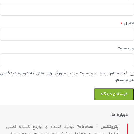
*
ایمیل
وب‌ سایت
ذخیره نام، ایمیل و وبسایت من در مرورگر برای زمانی که دوباره دیدگاهی
می‌نویسم.
درباره ما
پتروتکس + Petrotex
تولید کننده و توزیع کننده اصلی