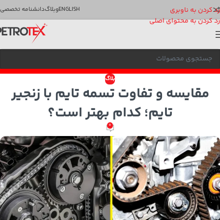
رد کردن به ناوبری
ENGLISH
وبلاگ
دانشنامه تخصصی
رد کردن به محتوای اصلی
بلاگ
مقایسه و تفاوت تسمه تایم با زنجیر
تایم؛ کدام بهتر است؟
0