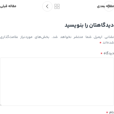
مقاله بعدی
مقاله قبلی
دیدگاهتان را بنویسید
نشانی ایمیل شما منتشر نخواهد شد.
بخش‌های موردنیاز علامت‌گذاری
*
شده‌اند
*
دیدگاه
*
نام