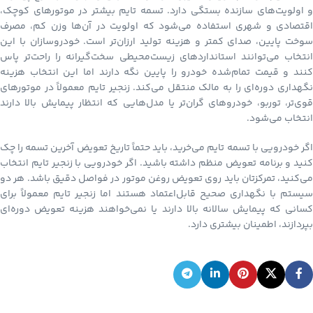
و اولویت‌های سازنده بستگی دارد. تسمه تایم بیشتر در موتورهای کوچک،
اقتصادی و شهری استفاده می‌شود که اولویت در آن‌ها وزن کم، مصرف
سوخت پایین، صدای کمتر و هزینه تولید ارزان‌تر است. خودروسازان با این
انتخاب می‌توانند استانداردهای زیست‌محیطی سخت‌گیرانه را راحت‌تر پاس
کنند و قیمت تمام‌شده خودرو را پایین نگه دارند اما این انتخاب هزینه
نگهداری دوره‌ای را به مالک منتقل می‌کند. زنجیر تایم معمولاً در موتورهای
قوی‌تر، توربو، خودروهای گران‌تر یا مدل‌هایی که انتظار پیمایش بالا دارند
انتخاب می‌شود.
اگر خودرویی با تسمه تایم می‌خرید، باید حتماً تاریخ تعویض آخرین تسمه را چک
کنید و برنامه تعویض منظم داشته باشید. اگر خودرویی با زنجیر تایم انتخاب
می‌کنید، تمرکزتان باید روی تعویض روغن موتور در فواصل دقیق باشد. هر دو
سیستم با نگهداری صحیح قابل‌اعتماد هستند اما زنجیر تایم معمولاً برای
کسانی که پیمایش سالانه بالا دارند یا نمی‌خواهند هزینه تعویض دوره‌ای
بپردازند، اطمینان بیشتری دارد.