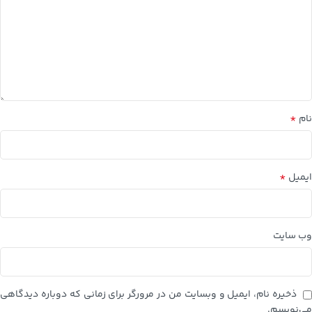
*
نام
*
ایمیل
وب‌ سایت
ذخیره نام، ایمیل و وبسایت من در مرورگر برای زمانی که دوباره دیدگاهی
می‌نویسم.