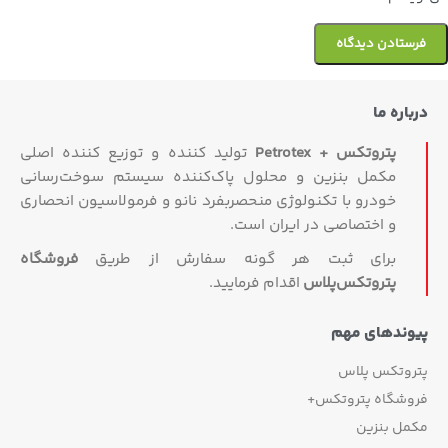
درباره ما
پتروتکس + Petrotex
تولید کننده و توزیع کننده اصلی
مکمل بنزین و محلول پاک‌کننده سیستم سوخت‌رسانی
خودرو با تکنولوژی منحصربفرد نانو و فرمولاسیون انحصاری
و اختصاصی در ایران است.
برای ثبت هر گونه سفارش از طریق
فروشگاه
پتروتکس‏‌پلاس
اقدام فرمایید.
پیوندهای مهم
پتروتکس پلاس
فروشگاه پتروتکس+
مکمل بنزین