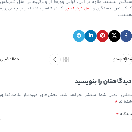
سنگین نیستند. علاوه بر این، کراس‌اوورها از ویژگی‌هایی مثل گیربکس
مکی ضریب سنگین و
قفل دیفرانسیل
که در شاسی‌بلندها می‌بینیم بی‌بهره
هستند.
مقاله بعدی
مقاله قبلی
دیدگاهتان را بنویسید
نشانی ایمیل شما منتشر نخواهد شد.
بخش‌های موردنیاز علامت‌گذاری
*
شده‌اند
*
دیدگاه