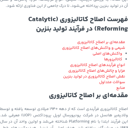
آن در تولید بنزین پرداخته می‌شود، تا درک جامعی از این فناوری ارائه شود.
فهرست اصلاح کاتالیزوری (Catalytic
Reforming) در فرآیند تولید بنزین
مقدمه‌ای بر اصلاح کاتالیزوری
شیمی و واکنش‌های اصلاح کاتالیزوری
واکنش‌های اصلی
کاتالیزورها
انواع فرآیندهای اصلاح کاتالیزوری
مزایا و چالش‌های اصلاح کاتالیزوری
نقش اصلاح کاتالیزوری در تولید بنزین
سوالات متداول
منابع
مقدمه‌ای بر اصلاح کاتالیزوری
اصلاح کاتالیزوری فرآیندی است که از دهه ۱۹۴۰ میلادی توسعه یافته و توسط
ولادیمیر هانسل در شرکت یونیورسال اویل پروداکتس (UOP) معرفی شد.
این فرآیند ابتدا با نام Platforming شناخته می‌شد و اولین واحد آن در سال