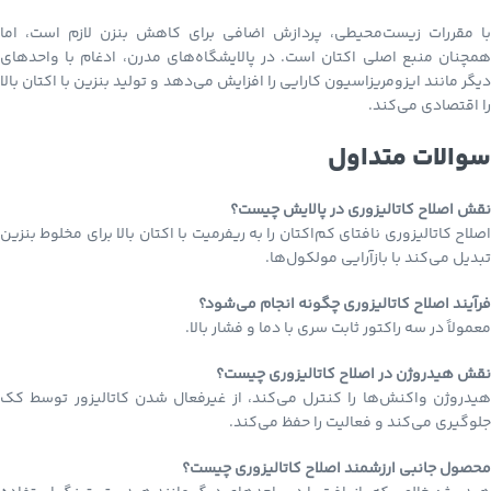
با مقررات زیست‌محیطی، پردازش اضافی برای کاهش بنزن لازم است، اما
همچنان منبع اصلی اکتان است. در پالایشگاه‌های مدرن، ادغام با واحدهای
دیگر مانند ایزومریزاسیون کارایی را افزایش می‌دهد و تولید بنزین با اکتان بالا
را اقتصادی می‌کند.
سوالات متداول
نقش اصلاح کاتالیزوری در پالایش چیست؟
اصلاح کاتالیزوری نافتای کم‌اکتان را به ریفرمیت با اکتان بالا برای مخلوط بنزین
تبدیل می‌کند با بازآرایی مولکول‌ها.
فرآیند اصلاح کاتالیزوری چگونه انجام می‌شود؟
معمولاً در سه راکتور ثابت سری با دما و فشار بالا.
نقش هیدروژن در اصلاح کاتالیزوری چیست؟
هیدروژن واکنش‌ها را کنترل می‌کند، از غیرفعال شدن کاتالیزور توسط کک
جلوگیری می‌کند و فعالیت را حفظ می‌کند.
م
حصول جانبی ارزشمند اصلاح کاتالیزوری چیست؟