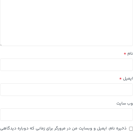
*
نام
*
ایمیل
وب‌ سایت
ذخیره نام، ایمیل و وبسایت من در مرورگر برای زمانی که دوباره دیدگاهی