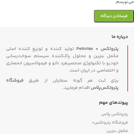
می‌نویسم.
درباره ما
پتروتکس + Petrotex
تولید کننده و توزیع کننده اصلی
مکمل بنزین و محلول پاک‌کننده سیستم سوخت‌رسانی
خودرو با تکنولوژی منحصربفرد نانو و فرمولاسیون انحصاری
و اختصاصی در ایران است.
برای ثبت هر گونه سفارش از طریق
فروشگاه
پتروتکس‏‌پلاس
اقدام فرمایید.
پیوندهای مهم
پتروتکس پلاس
فروشگاه پتروتکس+
مکمل بنزین