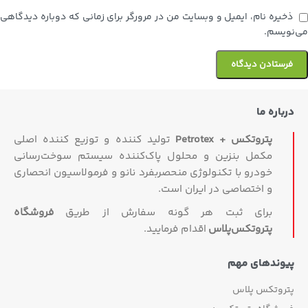
ذخیره نام، ایمیل و وبسایت من در مرورگر برای زمانی که دوباره دیدگاهی
می‌نویسم.
درباره ما
پتروتکس + Petrotex
تولید کننده و توزیع کننده اصلی
مکمل بنزین و محلول پاک‌کننده سیستم سوخت‌رسانی
خودرو با تکنولوژی منحصربفرد نانو و فرمولاسیون انحصاری
و اختصاصی در ایران است.
برای ثبت هر گونه سفارش از طریق
فروشگاه
پتروتکس‏‌پلاس
اقدام فرمایید.
پیوندهای مهم
پتروتکس پلاس