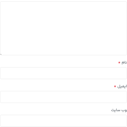
*
نام
*
ایمیل
وب‌ سایت