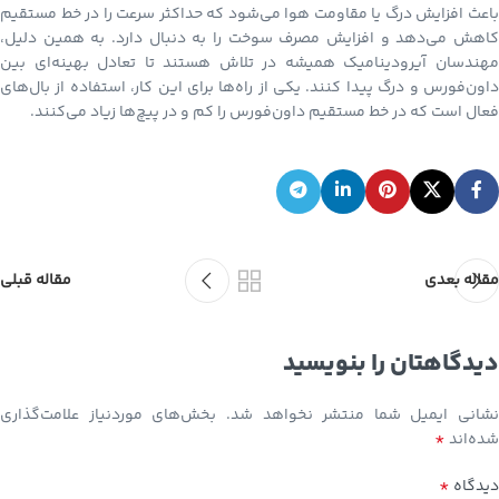
باعث افزایش درگ یا مقاومت هوا می‌شود که حداکثر سرعت را در خط مستقیم
کاهش می‌دهد و افزایش مصرف سوخت را به دنبال دارد. به همین دلیل،
مهندسان آیرودینامیک همیشه در تلاش هستند تا تعادل بهینه‌ای بین
داون‌فورس و درگ پیدا کنند. یکی از راه‌ها برای این کار، استفاده از بال‌های
فعال است که در خط مستقیم داون‌فورس را کم و در پیچ‌ها زیاد می‌کنند.
مقاله بعدی
مقاله قبلی
دیدگاهتان را بنویسید
نشانی ایمیل شما منتشر نخواهد شد.
بخش‌های موردنیاز علامت‌گذاری
*
شده‌اند
*
دیدگاه