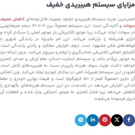
مزایای سیستم هیبریدی خفیف
اصلی‌ترین مزیت سیستم هیبریدی خفیف بصورت قابل‌توجه‌ای
کاهش مصرف
سوخت
و آلایندگی است. این سیستم معمولاً بین ۱۰ تا ۲۰ درصد صرفه‌جویی
در سوخت ایجاد می‌کند زیرا موتور الکتریکی بار موتور اصلی را سبک‌تر کرده و
انرژی هدررفته را بازیافت می‌کند. این امر به‌ویژه در رانندگی شهری با
توقف‌های مکرر مشهود است. دوم، افزایش عملکرد و راحتی رانندگی است.
گشتاور اضافی الکتریکی شتاب‌گیری را نرم‌تر و سریع‌تر می‌کند، بدون اینکه نیاز
به موتور بزرگ‌تر باشد و سیستم استارت-استاپ هم لرزش و صدای کمتری
خواهد داشت. مزیت سوم، هزینه پایین‌تر نسبت به هیبریدهای کامل است.
افزودن این سیستم تغییرات کمی در ساختار خودرو ایجاد می‌کند، وزن اضافی
آن ناچیز (معمولاً کمتر از ۵۰ کیلوگرم) است و قیمت نهایی خودرو را فقط
اندکی افزایش می‌دهد. در بلندمدت نیز این سیستم هزینه‌های نگهداری را
کاهش می‌دهد زیرا فشار کمتری به موتور احتراقی وارد شده و قطعات آن
دیرتر فرسوده می‌شوند.