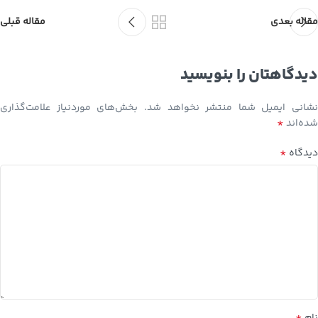
مقاله بعدی
مقاله قبلی
دیدگاهتان را بنویسید
نشانی ایمیل شما منتشر نخواهد شد.
بخش‌های موردنیاز علامت‌گذاری
*
شده‌اند
*
دیدگاه
*
نام