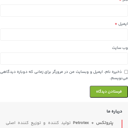
*
ایمیل
وب‌ سایت
ذخیره نام، ایمیل و وبسایت من در مرورگر برای زمانی که دوباره دیدگاهی
می‌نویسم.
درباره ما
پتروتکس + Petrotex
تولید کننده و توزیع کننده اصلی