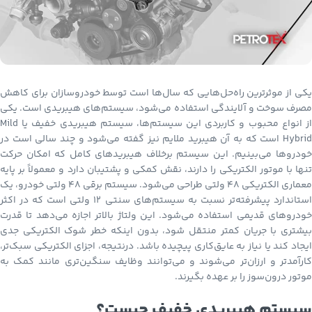
یکی از موثرترین راه‌حل‌هایی که سال‌ها است توسط خودروسازان برای کاهش
مصرف سوخت و آلایندگی استفاده می‌شود، سیستم‌های هیبریدی است. یکی
از انواع محبوب و کاربردی این سیستم‌ها، سیستم هیبریدی خفیف یا Mild
Hybrid است که به آن هیبرید ملایم نیز گفته می‌شود و چند سالی است در
خودروها می‌بینیم. این سیستم برخلاف هیبریدهای کامل که امکان حرکت
تنها با موتور الکتریکی را دارند، نقش کمکی و پشتیبان دارد و معمولاً بر پایه
معماری الکتریکی ۴۸ ولتی طراحی می‌شود. سیستم برقی ۴۸ ولتی خودرو، یک
استاندارد پیشرفته‌تر نسبت به سیستم‌های سنتی ۱۲ ولتی است که در اکثر
خودروهای قدیمی استفاده می‌شود. این ولتاژ بالاتر اجازه می‌دهد تا قدرت
بیشتری با جریان کمتر منتقل شود، بدون اینکه خطر شوک الکتریکی جدی
ایجاد کند یا نیاز به عایق‌کاری پیچیده باشد. درنتیجه، اجزای الکتریکی سبک‌تر،
کارآمدتر و ارزان‌تر می‌شوند و می‌توانند وظایف سنگین‌تری مانند کمک به
موتور درون‌سوز را بر عهده بگیرند.
سیستم هیبریدی خفیف چیست؟